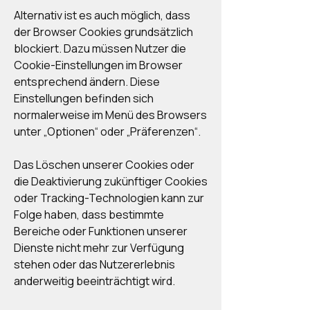
Alternativ ist es auch möglich, dass
der Browser Cookies grundsätzlich
blockiert. Dazu müssen Nutzer die
Cookie-Einstellungen im Browser
entsprechend ändern. Diese
Einstellungen befinden sich
normalerweise im Menü des Browsers
unter „Optionen“ oder „Präferenzen“.
Das Löschen unserer Cookies oder
die Deaktivierung zukünftiger Cookies
oder Tracking-Technologien kann zur
Folge haben, dass bestimmte
Bereiche oder Funktionen unserer
Dienste nicht mehr zur Verfügung
stehen oder das Nutzererlebnis
anderweitig beeinträchtigt wird.