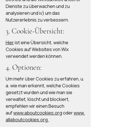
Dienste zu überwachen und zu
analysieren und iv) um das
Nutzererlebnis zu verbessern.
3. Cookie-Übersicht:
Hier
ist eine Übersicht, welche
Cookies auf Websites von Wix
verwendet werden können.
4. Optionen:
Um mehr über Cookies zu erfahren, u.
a. wie man erkennt, welche Cookies
gesetzt wurden und wie man sie
verwaltet, löscht und blockiert,
empfehlen wir einen Besuch
auf
www.aboutcookies.org
oder
www.
allaboutcookies.org.