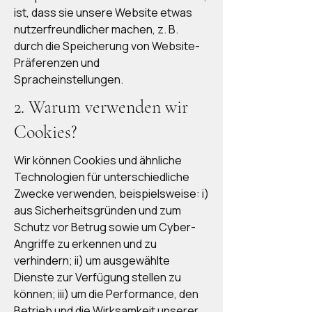
ist, dass sie unsere Website etwas
nutzerfreundlicher machen, z. B.
durch die Speicherung von Website-
Präferenzen und
Spracheinstellungen.
2. Warum verwenden wir
Cookies?
Wir können Cookies und ähnliche
Technologien für unterschiedliche
Zwecke verwenden, beispielsweise: i)
aus Sicherheitsgründen und zum
Schutz vor Betrug sowie um Cyber-
Angriffe zu erkennen und zu
verhindern; ii) um ausgewählte
Dienste zur Verfügung stellen zu
können; iii) um die Performance, den
Betrieb und die Wirksamkeit unserer