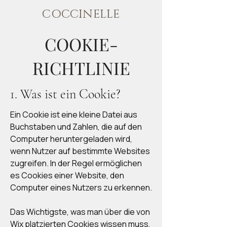
COCCINELLE
COOKIE-
RICHTLINIE
1. Was ist ein Cookie?
Ein Cookie ist eine kleine Datei aus
Buchstaben und Zahlen, die auf den
Computer heruntergeladen wird,
wenn Nutzer auf bestimmte Websites
zugreifen. In der Regel ermöglichen
es Cookies einer Website, den
Computer eines Nutzers zu erkennen.
Das Wichtigste, was man über die von
Wix platzierten Cookies wissen muss,